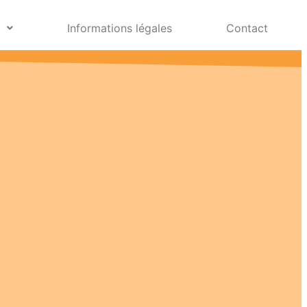
e
Informations légales
Contact