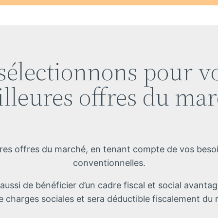
sélectionnons pour vo
lleures offres du ma
res offres du marché, en tenant compte de vos besoi
conventionnelles.
ussi de bénéficier d’un cadre fiscal et social avantag
 charges sociales et sera déductible fiscalement du ré