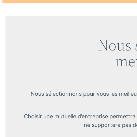
Nous 
mei
Nous sélectionnons pour vous les meilleu
Choisir une mutuelle d’entreprise permettra a
ne supportera pas de