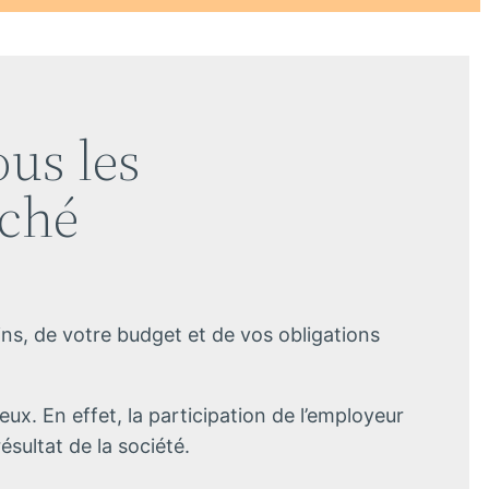
us les
rché
ns, de votre budget et de vos obligations
eux. En effet, la participation de l’employeur
sultat de la société.