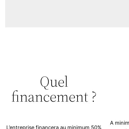
Quel
financement ?
A minim
L’entreprise financera au minimum 50%