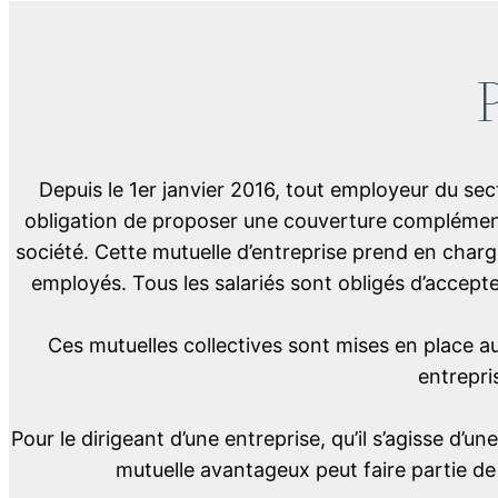
P
Depuis le 1er janvier 2016, tout employeur du sec
obligation de proposer une couverture complémentai
société. Cette mutuelle d’entreprise prend en cha
employés. Tous les salariés sont obligés d’accepte
Ces mutuelles collectives sont mises en place au
entrepri
Pour le dirigeant d’une entreprise, qu’il s’agisse d’
mutuelle avantageux peut faire partie de 