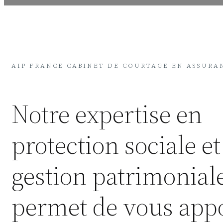
AIP FRANCE CABINET DE COURTAGE EN ASSURA
Notre expertise en
protection sociale et
gestion patrimonial
permet de vous app