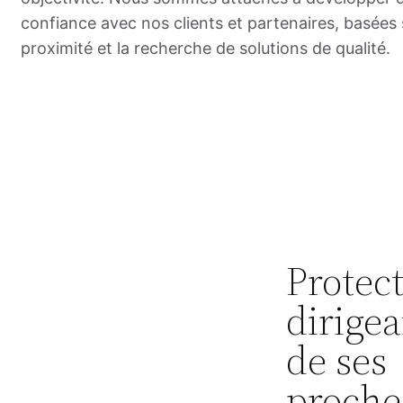
confiance avec nos clients et partenaires, basées s
proximité et la recherche de solutions de qualité.
Protec
dirigea
de ses
proche