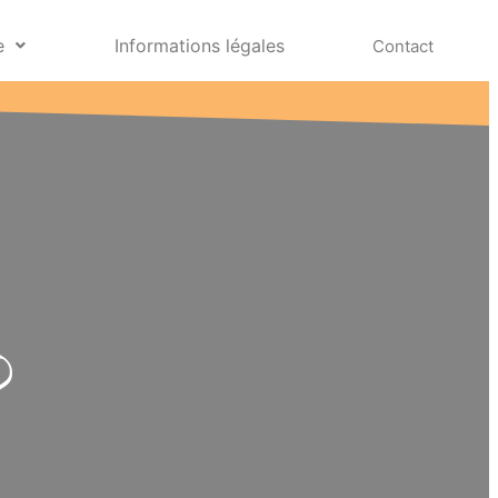
e
Informations légales
Contact
?