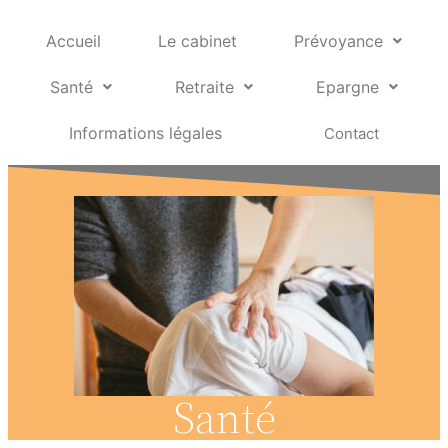
Accueil
Le cabinet
Prévoyance
Santé
Retraite
Epargne
Informations légales
Contact
Santé