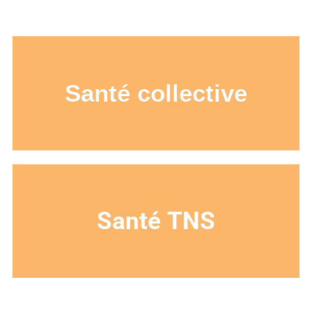
Santé collective
Santé
TNS